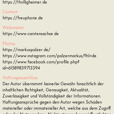
https://thrilligheimer.de
Content
https://freuphorie.de
Webmaster
https://www.carstensachse.de
Photos
https://markuspalzer.de/
https://www.instagram.com/palzermarkus/?hl=de
https://www.facebook.com/profile.php?
id=61589839713394
Haftungsausschluss
Der Autor übernimmt keinerlei Gewähr hinsichtlich der
inhaltlichen Richtigkeit, Genauigkeit, Aktualität,
Zuverlässigkeit und Vollständigkeit der Informationen.
Haftungsansprüche gegen den Autor wegen Schäden
materieller oder immaterieller Art, welche aus dem Zugriff
oder der Nutzung bzw. Nichtnutzung der veröffentlichten