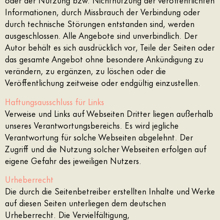
Informationen, durch Missbrauch der Verbindung oder
durch technische Störungen entstanden sind, werden
ausgeschlossen. Alle Angebote sind unverbindlich. Der
Autor behält es sich ausdrücklich vor, Teile der Seiten oder
das gesamte Angebot ohne besondere Ankündigung zu
verändern, zu ergänzen, zu löschen oder die
Veröffentlichung zeitweise oder endgültig einzustellen.
Haftungsausschluss für Links
Verweise und Links auf Webseiten Dritter liegen außerhalb
unseres Verantwortungsbereichs. Es wird jegliche
Verantwortung für solche Webseiten abgelehnt.
Der
Zugriff und die Nutzung solcher Webseiten erfolgen auf
eigene
Gefahr des jeweiligen Nutzers.
Urheberrecht
Die durch die Seitenbetreiber erstellten Inhalte und Werke
auf diesen Seiten
unterliegen dem deutschen
Urheberrecht. Die Vervielfältigung,