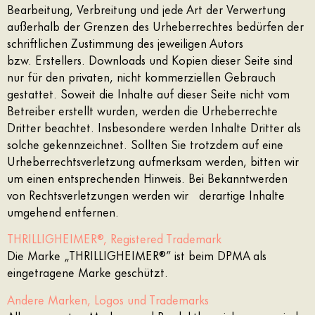
Bearbeitung,
Verbreitung und jede Art der Verwertung
außerhalb der Grenzen des Urheberrechtes
bedürfen der
schriftlichen Zustimmung des jeweiligen Autors
bzw.
Erstellers. Downloads und Kopien dieser Seite sind
nur für den privaten, nicht
kommerziellen Gebrauch
gestattet. Soweit die Inhalte auf dieser Seite nicht
vom
Betreiber erstellt wurden, werden die Urheberrechte
Dritter beachtet.
Insbesondere werden Inhalte Dritter als
solche gekennzeichnet. Sollten Sie
trotzdem auf eine
Urheberrechtsverletzung aufmerksam werden, bitten wir
um
einen entsprechenden Hinweis. Bei Bekanntwerden
von Rechtsverletzungen
werden wir derartige Inhalte
umgehend entfernen.
THRILLIGHEIMER®, Registered Trademark
Die Marke „THRILLIGHEIMER®” ist beim DPMA als
eingetragene Marke geschützt.
Andere Marken, Logos und Trademarks